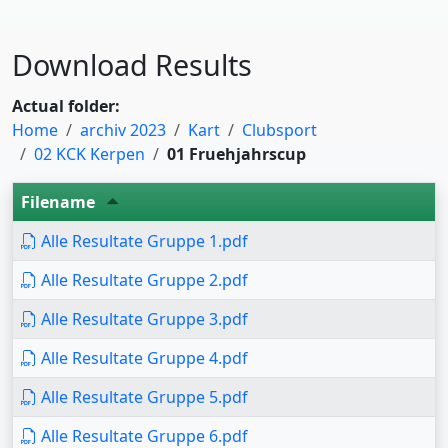
Download Results
Actual folder:
Home
archiv 2023
Kart
Clubsport
02 KCK Kerpen
01 Fruehjahrscup
Filename
Alle Resultate Gruppe 1.pdf
Alle Resultate Gruppe 2.pdf
Alle Resultate Gruppe 3.pdf
Alle Resultate Gruppe 4.pdf
Alle Resultate Gruppe 5.pdf
Alle Resultate Gruppe 6.pdf