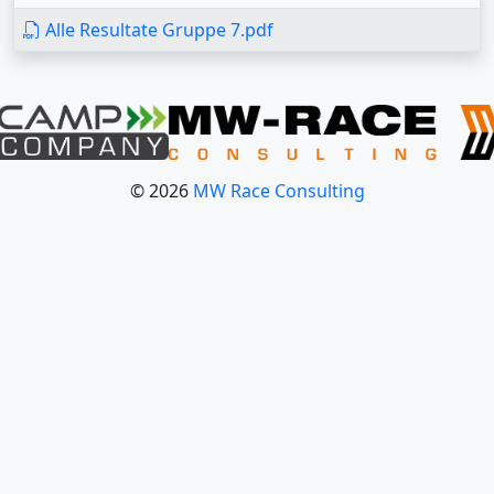
Alle Resultate Gruppe 7.pdf
© 2026
MW Race Consulting